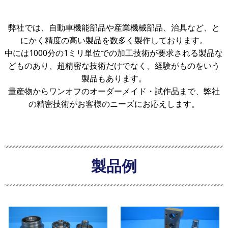
弊社では、自動車機能部品や産業機械部品、治具など、と
にかく精度の高い製品を数多く製作しております。
中には1000分の1ミリ単位での加工技術が要求される製品な
どものあり、超精密な技術だけでなく、経験がものをいう
製品もあります。
量産物からワンオフのオーダーメイド・試作品まで、弊社
の精密技術がお客様のニーズにお応えします。
製品例