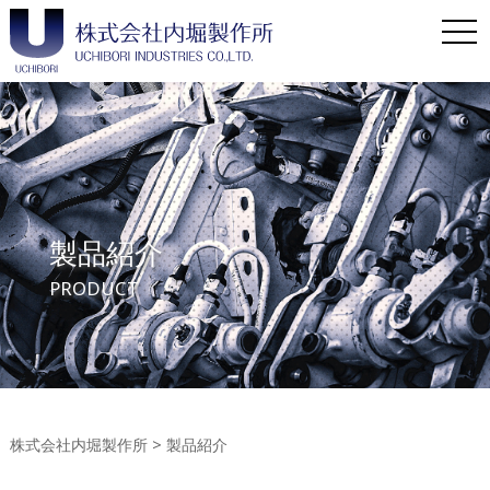
Toggl
製品紹介
PRODUCT
株式会社内堀製作所
>
製品紹介