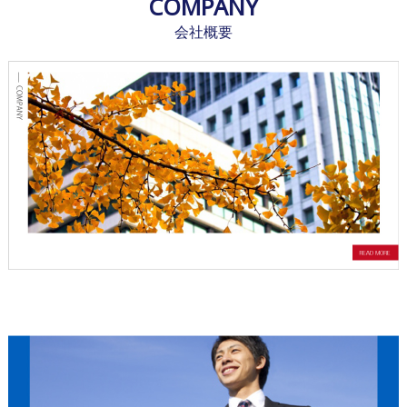
COMPANY
会社概要