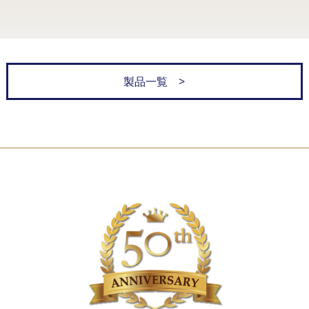
製品一覧 >