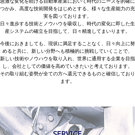
急激な変化を続ける自動車産業において時代のニーズを的確に
つかみ、高度な技術開発をはじめとする、様々な生産能力の充
実を図っております。
日々進歩する技術とノウハウを吸収し、時代の変化に即した生
産システムの確立を目指して、日々精進してまいります。
今後におきましても、現状に満足することなく、日々向上に努
めると共に、新しい分野へも積極的に挑戦していくことで、
新しい技術やノウハウを取り入れ、世界に通用する企業を目指
し、会社としての価値を高めていきたいと考えております。
その取り組む姿勢が全ての方へ還元できるものと確信しており
ます。
SERVICE