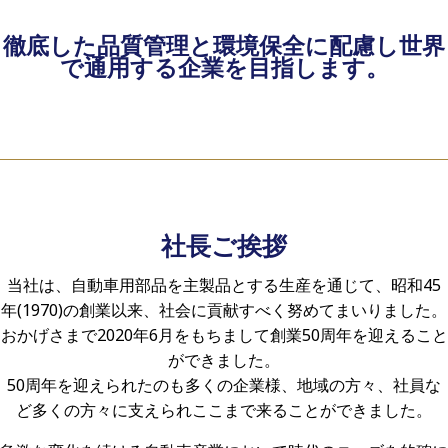
徹底した品質管理と環境保全に配慮し世界
で通用する企業を目指します。
社長ご挨拶
当社は、自動車用部品を主製品とする生産を通じて、昭和45
年(1970)の創業以来、社会に貢献すべく努めてまいりました。
おかげさまで2020年6月をもちまして創業50周年を迎えること
ができました。
50周年を迎えられたのも多くの企業様、地域の方々、社員な
ど多くの方々に支えられここまで来ることができました。