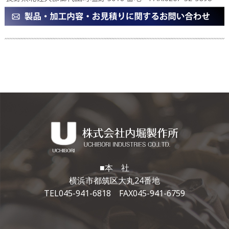
■本 社
横浜市都筑区大丸24番地
TEL045-941-6818 FAX045-941-6759