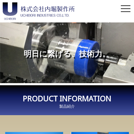
Toggl
明日に繋げる、技術力。
明日に繋げる、技術力。
明日に繋げる、技術力。
明日に繋げる、技術力。
PRODUCT INFORMATION
製品紹介