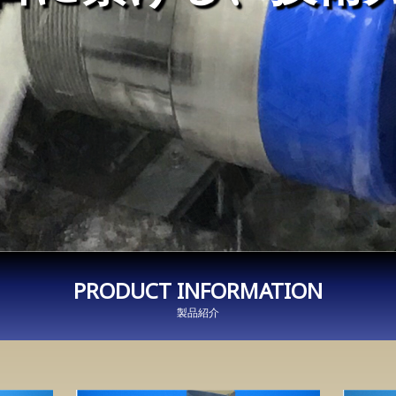
PRODUCT INFORMATION
製品紹介