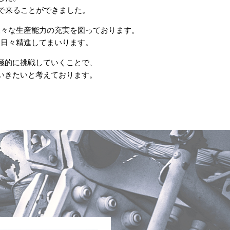
で来ることができました。
様々な生産能力の充実を図っております。
、日々精進してまいります。
極的に挑戦していくことで、
いきたいと考えております。
。