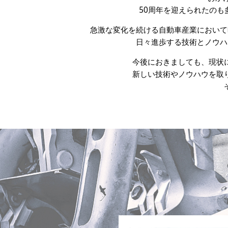
50周年を迎えられたの
急激な変化を続ける自動車産業において
日々進歩する技術とノウハ
今後におきましても、現状
新しい技術やノウハウを取