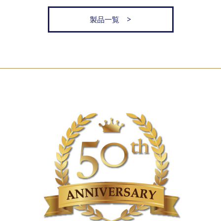
製品一覧 >