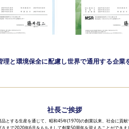
管理と環境保全に配慮し世界で通用する企業
社長ご挨拶
品とする生産を通じて、昭和45年(1970)の創業以来、社会に貢
げさまで2020年6月をもちまして創業50周年を迎えることができま