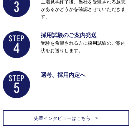
工場見学終了後、当社を受験される意志
があるかどうかを確認させていただきま
す。
採用試験のご案内発送
受験を希望される方に採用試験のご案内
状をお送りします。
選考、採用内定へ
先輩インタビューはこちら >