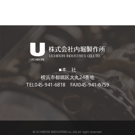
■本 社
横浜市都筑区大丸24番地
TEL045-941-6818 FAX045-941-6759
© UCHIBORI INDUSTRIES co.,ltd.all right reserved.