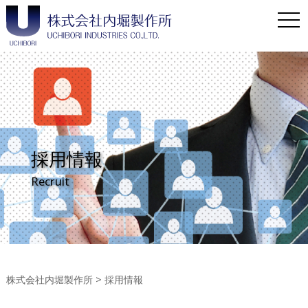
Toggl
採用情報
Recruit
株式会社内堀製作所
>
採用情報