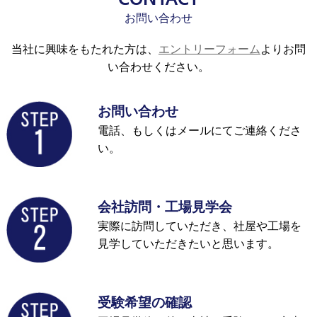
お問い合わせ
当社に興味をもたれた方は、
エントリーフォーム
よりお問
い合わせください。
お問い合わせ
電話、もしくはメールにてご連絡くださ
い。
会社訪問・工場見学会
実際に訪問していただき、社屋や工場を
見学していただきたいと思います。
受験希望の確認