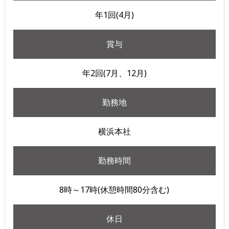
年1回(4月)
賞与
年2回(7月、12月)
勤務地
横浜本社
勤務時間
8時～17時(休憩時間80分含む)
休日