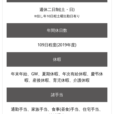
週休二日制(土・日)
※但し年10日程土曜出勤日有り
年間休日数
109日程度(2019年度)
休暇
年末年始、GW、夏期休暇、年次有給休暇、慶弔休
暇、産後休暇、育児休暇、介護休暇
諸手当
通勤手当、家族手当、食事(昼食)手当、住宅手当、