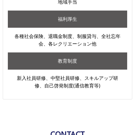
地域手当
福利厚生
各種社会保険、退職金制度、制服貸与、全社忘年
会、各レクリエーション他
教育制度
新入社員研修、中堅社員研修、スキルアップ研
修、自己啓発制度(通信教育等)
CONTACT